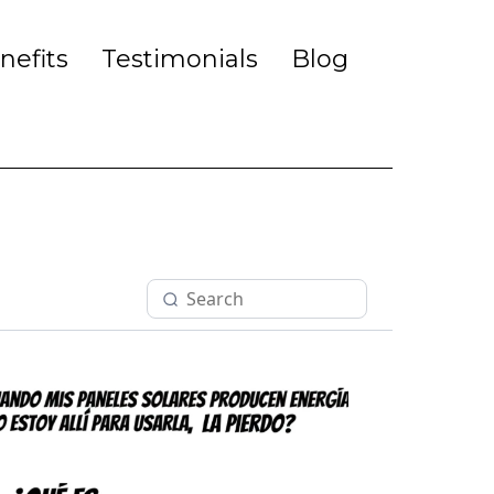
nefits
Testimonials
Blog