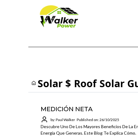
Solar $
Roof
Solar G
MEDICIÓN NETA
by: Paul Walker
Published on: 26/10/2025
Descubre Uno De Los Mayores Beneficios De La En
Energía Que Generas. Este Blog Te Explica Cómo.